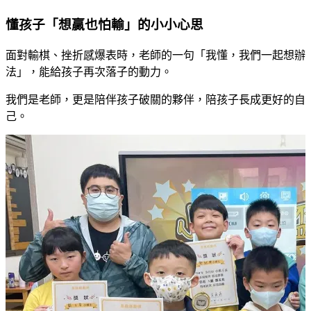
懂孩子「想贏也怕輸」的小小心思
面對輸棋、挫折感爆表時，老師的一句「我懂，我們一起想辦
法」，能給孩子再次落子的動力。
我們是老師，更是陪伴孩子破關的夥伴，陪孩子長成更好的自
己。