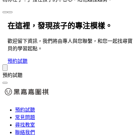
在這裡，發現孩子的專注模樣。
歡迎留下資訊，我們將由專人與您聯繫，和您一起找尋寶
貝的學習起點。
預約試聽
預約試聽
預約試聽
常見問題
尋找教室
聯絡我們