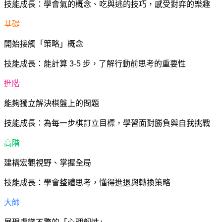
技能成長：學會氣的概念、吃與逃的技巧，感受對弈的樂趣
基礎
開始接觸「策略」概念
技能成長：能計算 3-5 步，了解行動前思考的重要性
進階
能夠獨立解決棋盤上的問題
技能成長：為每一步棋訂立目標，學習面對勝負與自我挑戰
高階
建構宏觀視野、掌握全局
技能成長：學會整體思考，懂得進退與轉換策略
大師