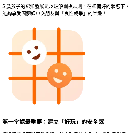
5 歲孩子的認知發展足以理解圍棋規則，在準備好的狀態下，
能夠享受團體課中交朋友與「良性競爭」的樂趣！
第一堂課最重要：建立「好玩」的安全感