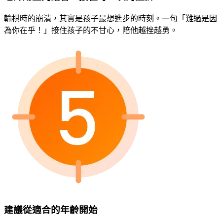
輸棋時的崩潰，其實是孩子最想進步的時刻。一句「難過是因
為你在乎！」接住孩子的不甘心，陪他越挫越勇。
建議從適合的年齡開始