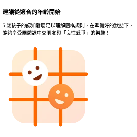
建議從適合的年齡開始
5 歲孩子的認知發展足以理解圍棋規則，在準備好的狀態下，
能夠享受團體課中交朋友與「良性競爭」的樂趣！