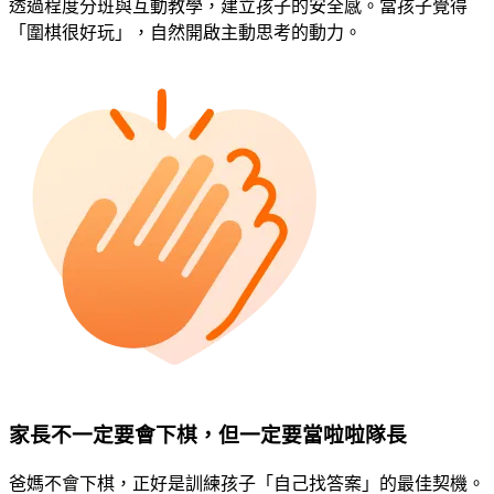
透過程度分班與互動教學，建立孩子的安全感。當孩子覺得
「圍棋很好玩」，自然開啟主動思考的動力。
家長不一定要會下棋，但一定要當啦啦隊長
爸媽不會下棋，正好是訓練孩子「自己找答案」的最佳契機。