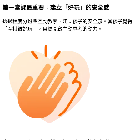
第一堂課最重要：建立「好玩」的安全感
透過程度分班與互動教學，建立孩子的安全感。當孩子覺得
「圍棋很好玩」，自然開啟主動思考的動力。